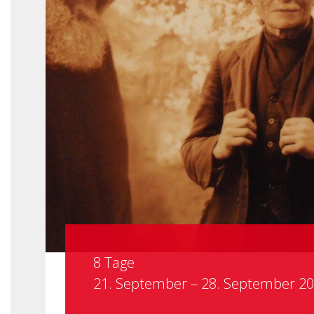
8 Tage
21. September – 28. September 2