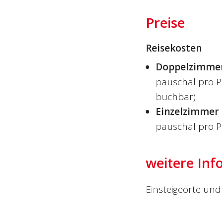
Preise
Reisekosten
Doppelzimme
pauschal pro P
buchbar)
Einzelzimmer
pauschal pro P
weitere Inf
Einsteigeorte und 