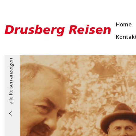
Home
Kontak
alle Reisen anzeigen