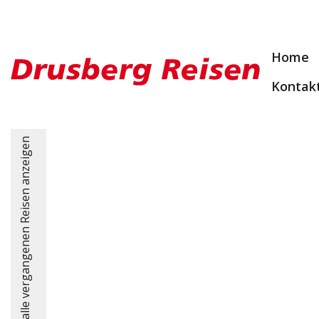
Home
Kontak
alle vergangenen Reisen anzeigen