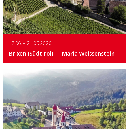
17.06. – 21.06.2020
Brixen (Südtirol)
Maria Weissenstein