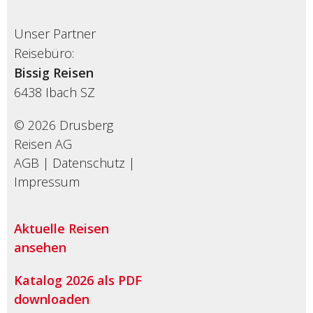
Unser Partner
Reisebüro:
Bissig Reisen
6438
Ibach SZ
© 2026 Drusberg
Reisen AG
AGB
|
Datenschutz
|
Impressum
Aktuelle Reisen
ansehen
Katalog 2026 als PDF
downloaden