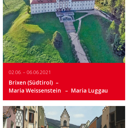
Details
02.06. – 06.06.2021
Brixen (Südtirol)
Maria Weissenstein
Maria Luggau