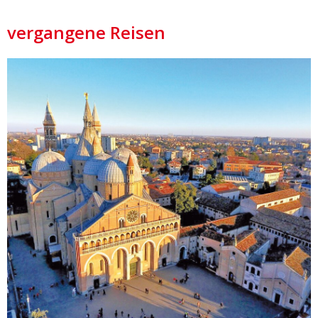
vergangene Reisen
Details