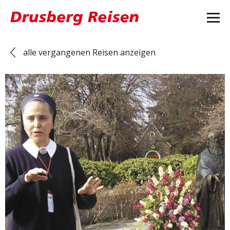
alle vergangenen Reisen anzeigen