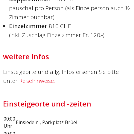
pauschal pro Person (als Einzelperson auch ½
Zimmer buchbar)
Einzelzimmer
810 CHF
(inkl. Zuschlag Einzelzimmer Fr. 120.-)
weitere Infos
Einsteigeorte und allg. Infos ersehen Sie bitte
unter
Reisehinweise.
Einsteigeorte und -zeiten
00:00
Einsiedeln , Parkplatz Brüel
Uhr
00:00