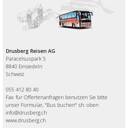
Drusberg Reisen AG
Paracelsuspark 5
8840 Einsiedeln
Schweiz
055 412 80 40
Fax: für Offertenanfragen benutzen Sie bitte
unser Formular, "Bus buchen" sh. oben
info@drusberg.ch
www.drusberg.ch