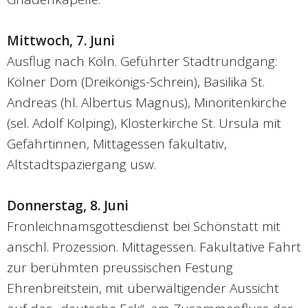
Mittwoch, 7. Juni
Ausflug nach Köln. Geführter Stadtrundgang:
Kölner Dom (Dreikönigs-Schrein), Basilika St.
Andreas (hl. Albertus Magnus), Minoritenkirche
(sel. Adolf Kolping), Klosterkirche St. Ursula mit
Gefährtinnen, Mittagessen fakultativ,
Altstadtspaziergang usw.
Donnerstag, 8. Juni
Fronleichnamsgottesdienst bei Schönstatt mit
anschl. Prozession. Mittagessen. Fakultative Fahrt
zur berühmten preussischen Festung
Ehrenbreitstein, mit überwältigender Aussicht