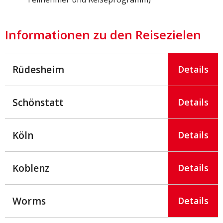
Informationen zu den Reisezielen
Rüdesheim
Details
Schönstatt
Details
Köln
Details
Koblenz
Details
Worms
Details