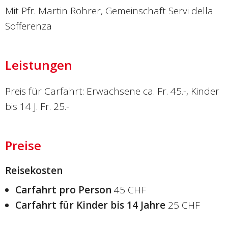
Mit Pfr. Martin Rohrer, Gemeinschaft Servi della
Sofferenza
Leistungen
Preis für Carfahrt: Erwachsene ca. Fr. 45.-, Kinder
bis 14 J. Fr. 25.-
Preise
Reisekosten
Carfahrt pro Person
45 CHF
Carfahrt für Kinder bis 14 Jahre
25 CHF