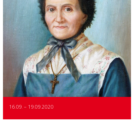
Details
16.09. – 19.09.2020