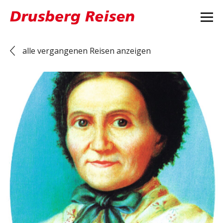
alle vergangenen Reisen anzeigen