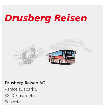
Drusberg Reisen AG
Paracelsuspark 5
8840 Einsiedeln
Schweiz