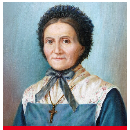
Details