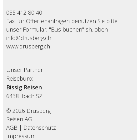
055 412 80 40
Fax: für Offertenanfragen benutzen Sie bitte
unser Formular, "Bus buchen" sh. oben
info@drusberg.ch
www.drusberg.ch
Unser Partner
Reisebüro:
Bissig Reisen
6438
Ibach SZ
© 2026 Drusberg
Reisen AG
AGB
|
Datenschutz
|
Impressum