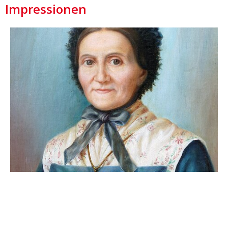
Impressionen