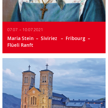
07.07. – 10.07.2021
Maria Stein
Siviriez
Fribourg
Flüeli Ranft