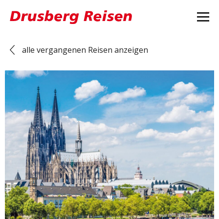
alle vergangenen Reisen anzeigen