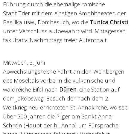
Führung durch die ehemalige römische
Stadt Trier mit dem einstigen Amphitheater, der
Basilika usw., Dombesuch, wo die
Tunica Christi
unter Verschluss aufbewahrt wird. Mittagessen
fakultativ. Nachmittags freier Aufenthalt.
Mittwoch, 3. Juni
Abwechslungsreiche Fahrt an den Weinbergen
des Moseltals vorbei in die vulkanische und
waldreiche Eifel nach
Düren
, eine Station auf
dem Jakobsweg. Besuch der nach dem 2.
Weltkrieg neu errichteten St. Annakirche, wo seit
über 500 Jahren die Pilger am Sankt Anna-
Schrein (Haupt der hl. Anna) um Fürsprache