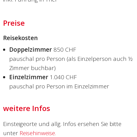
Preise
Reisekosten
Doppelzimmer
850 CHF
pauschal pro Person (als Einzelperson auch ½
Zimmer buchbar)
Einzelzimmer
1.040 CHF
pauschal pro Person im Einzelzimmer
weitere Infos
Einsteigeorte und allg. Infos ersehen Sie bitte
unter
Reisehinweise.