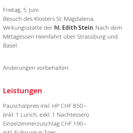
Freitag, 5. Juni
Besuch des Klosters St. Magdalena,
Wirkungsstätte der
hl. Edith Stein
. Nach dem
Mittagessen Heimfahrt über Strassburg und
Basel.
Änderungen vorbehalten.
Leistungen
Pauschalpreis inkl. HP CHF 850.–
(inkl. 1 Lunch, exkl. 1 Nachtessen)
Einzelzimmerzuschlag CHF 190.–
inkl. Führung in Trier