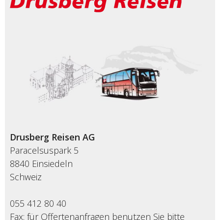
Drusberg Reisen AG
Paracelsuspark 5
8840 Einsiedeln
Schweiz
055 412 80 40
Fax: für Offertenanfragen benutzen Sie bitte