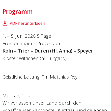
Programm
PDF herunterladen
1. – 5. Juni 2026 5 Tage
Fronleichnam – Prozession
Köln – Trier – Düren (Hl. Anna) – Speyer
Kloster Wittichen (hl. Luitgard)
Geistliche Leitung: Pfr. Matthias Rey
Montag, 1. Juni
Wir verlassen unser Land durch den
Schaffhauser Kantonsteil Klettgau und gelangen