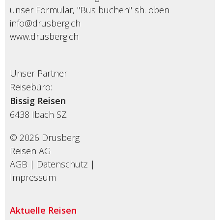
unser Formular, "Bus buchen" sh. oben
info@drusberg.ch
www.drusberg.ch
Unser Partner
Reisebüro:
Bissig Reisen
6438
Ibach SZ
© 2026 Drusberg
Reisen AG
AGB
|
Datenschutz
|
Impressum
Aktuelle Reisen