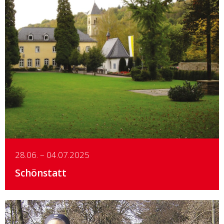
Details
28.06. – 04.07.2025
Schönstatt