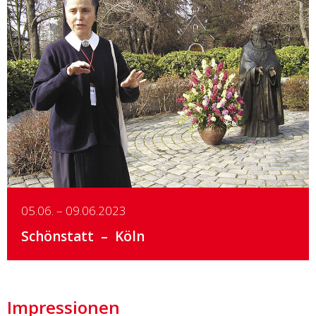
Details
05.06. – 09.06.2023
Schönstatt
Köln
Impressionen